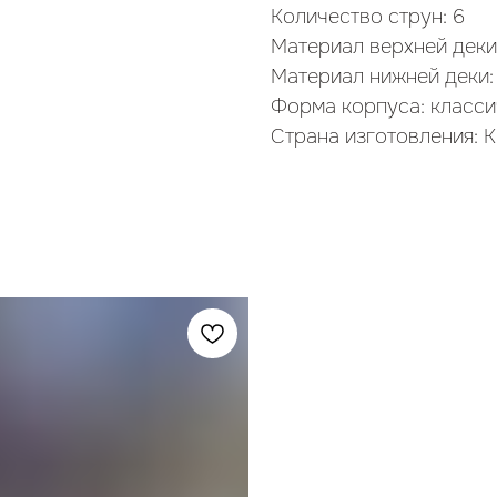
Количество струн: 6
Материал верхней деки
Материал нижней деки:
Форма корпуса: класси
Страна изготовления: К