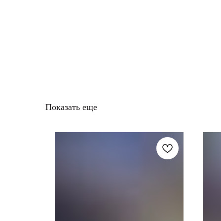
Показать еще