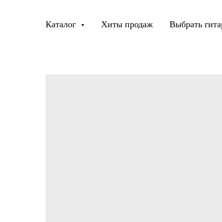
Каталог
Хиты продаж
Выбрать гита