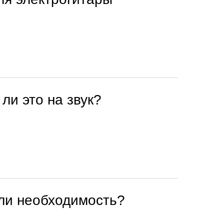
ли это на звук?
или необходимость?