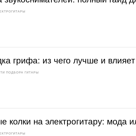
ЕКТРОГИТАРЫ
ка грифа: из чего лучше и влияет 
ТИ ПОДБОРА ГИТАРЫ
ые колки на электрогитару: мода 
ЕКТРОГИТАРЫ