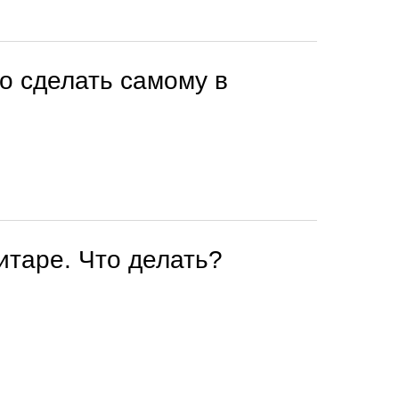
о сделать самому в
гитаре. Что делать?