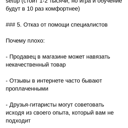
setup (стоит 1-2 тысячи, но игра и обучение
будут в 10 раз комфортнее)
### 5. Отказ от помощи специалистов
Почему плохо:
- Продавец в магазине может навязать
некачественный товар
- Отзывы в интернете часто бывают
проплаченными
- Друзья-гитаристы могут советовать
исходя из своего опыта, который вам не
подходит