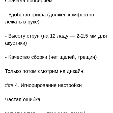
Сначала проверяем:
- Удобство грифа (должен комфортно
лежать в руке)
- Высоту струн (на 12 ладу — 2-2,5 мм для
акустики)
- Качество сборки (нет щелей, трещин)
Только потом смотрим на дизайн!
### 4. Игнорирование настройки
Частая ошибка: