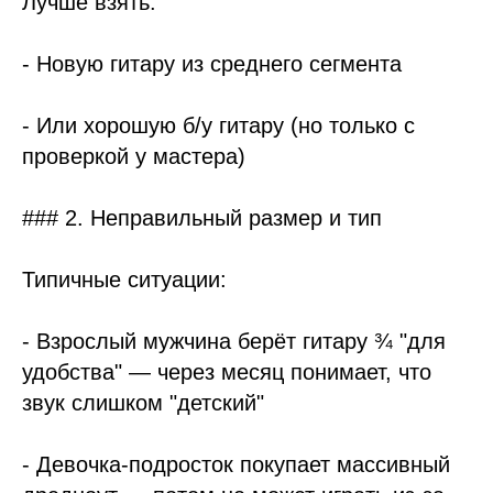
Лучше взять:
- Новую гитару из среднего сегмента
- Или хорошую б/у гитару (но только с
проверкой у мастера)
### 2. Неправильный размер и тип
Типичные ситуации:
- Взрослый мужчина берёт гитару ¾ "для
удобства" — через месяц понимает, что
звук слишком "детский"
- Девочка-подросток покупает массивный