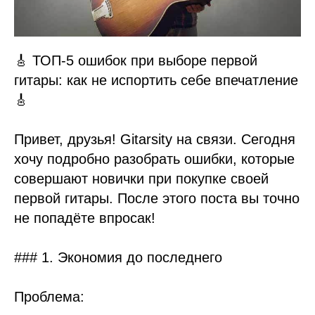
🎸 ТОП-5 ошибок при выборе первой
гитары: как не испортить себе впечатление
🎸
Привет, друзья! Gitarsity на связи. Сегодня
хочу подробно разобрать ошибки, которые
совершают новички при покупке своей
первой гитары. После этого поста вы точно
не попадёте впросак!
### 1. Экономия до последнего
Проблема: