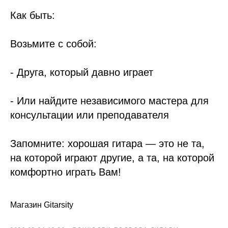
Как быть:
Возьмите с собой:
- Друга, который давно играет
- Или найдите независимого мастера для
консультации или преподавателя
Запомните: хорошая гитара — это не та,
на которой играют другие, а та, на которой
комфортно играть Вам!
Магазин Gitarsity