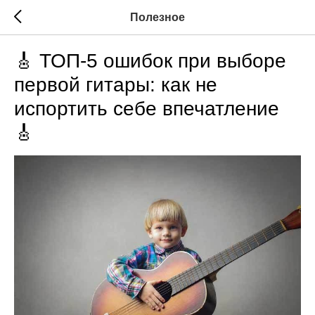
Полезное
🎸 ТОП-5 ошибок при выборе
первой гитары: как не
испортить себе впечатление
🎸