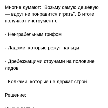
Многие думают: "Возьму самую дешёвую
— вдруг не понравится играть". В итоге
получают инструмент с:
- Неиграбельным грифом
- Ладами, которые режут пальцы
- Дребезжащими струнами на половине
ладов
- Колками, которые не держат строй
Решение: