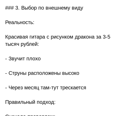
### 3. Выбор по внешнему виду
Реальность:
Красивая гитара с рисунком дракона за 3-5
тысяч рублей:
- Звучит плохо
- Струны расположены высоко
- Через месяц там-тут трескается
Правильный подход: