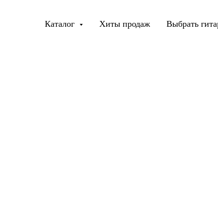
Каталог
Хиты продаж
Выбрать гита