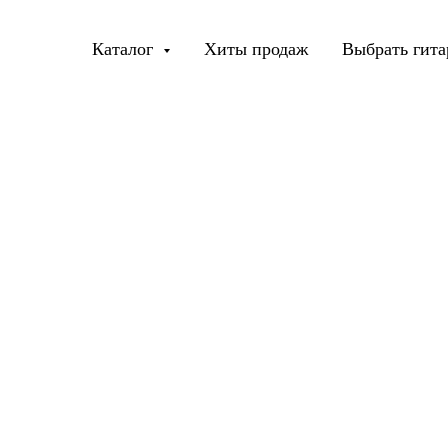
Каталог
Хиты продаж
Выбрать гита