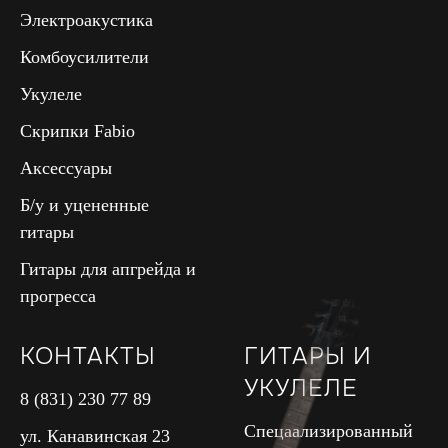
Электроакустика
Комбоусилители
Укулеле
Скрипки Fabio
Аксессуары
Б/у и уцененные
гитары
Гитары для апгрейда и
прогресса
КОНТАКТЫ
ГИТАРЫ И
УКУЛЕЛЕ
8 (831) 230 77 89
Спецаализированный
ул. Канавинская 23