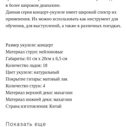
в более широком диапазоне.
Данная серия концерт-укулеле имеет широкий спектр их
применения. Их можно использовать как инструмент для
обучения, для выступлений, а также в различных поездках.
Размер укулеле: концерт
Материал струн: нейлоновые
Габариты: 61 см х 20см х 6,5 см
Количество ладов: 18
Цвет укулеле: натуральный
Покрытие гитары: матовый лак
Количество струн: 4
Материал верхней деки: махагони
Материал нижней деки: махагони
Страна изготовления: Китай
Показать еще