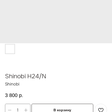
Shinobi H24/N
Shinobi
3 800
р.
В корзину