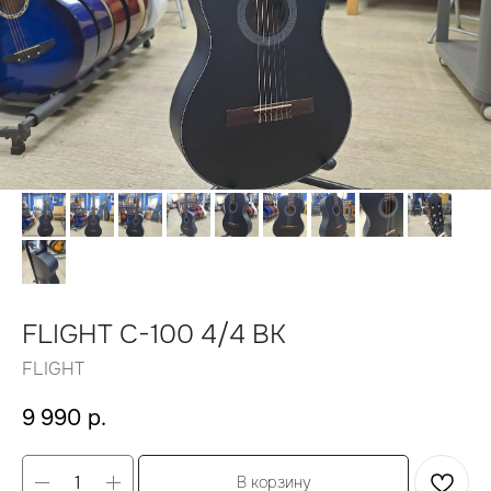
FLIGHT C-100 4/4 BK
FLIGHT
9 990
р.
В корзину