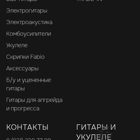
Электрогитары
Электроакустика
Комбоусилители
Укулеле
Скрипки Fabio
Аксессуары
Б/у и уцененные
гитары
Гитары для апгрейда
и прогресса
КОНТАКТЫ
ГИТАРЫ И
УКУЛЕЛЕ