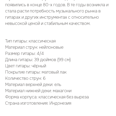
появились в конце 80-х годов. В те годы возникла и
стала расти потребность музыкального рынка в
гитарах и других инструментах с относительно
невысокой ценой и стабильным качеством.
Тип гитары: классическая
Материал струн: нейлоновые
Размер гитары: 4/4
Длина гитары: 39 дюймов (99 см)
Цвет гитары: чёрный
Покрытие гитары: матовый лак
Количество струн: 6
Материал верхней деки: ель
Материал нижней деки: махагони
Форма корпуса: классическая без выреза
Страна изготовления: Индонезия