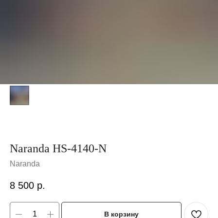
Naranda HS-4140-N
Naranda
8 500
р.
В корзину