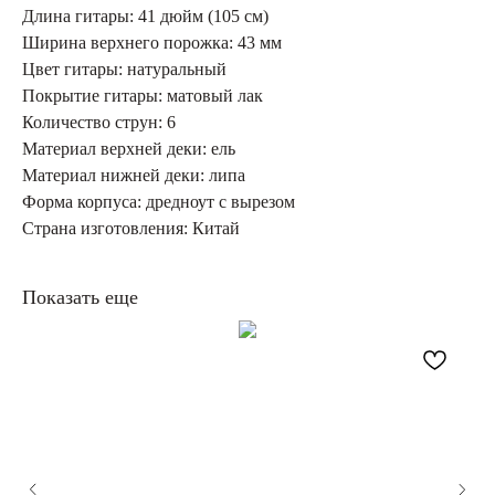
Длина гитары: 41 дюйм (105 см)
Ширина верхнего порожка: 43 мм
Цвет гитары: натуральный
Покрытие гитары: матовый лак
Количество струн: 6
Материал верхней деки: ель
Материал нижней деки: липа
Форма корпуса: дредноут с вырезом
Страна изготовления: Китай
Показать еще