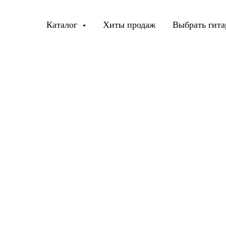
Каталог
Хиты продаж
Выбрать гита