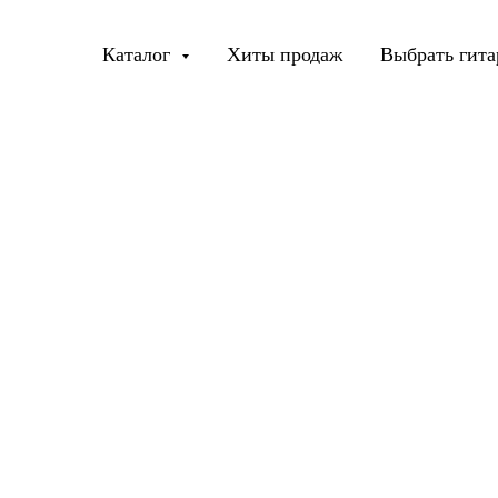
Каталог
Хиты продаж
Выбрать гита