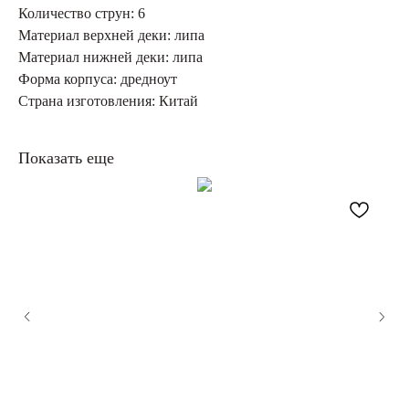
Количество струн: 6
Материал верхней деки: липа
Материал нижней деки: липа
Форма корпуса: дредноут
Страна изготовления: Китай
Показать еще