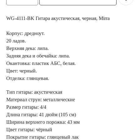
WG-4111-BK Гитара акустическая, черная, Mirra
Корпус: дредноут.
20 ладов.
Верхняя дека: липа.
Задняя дека и обечайка: липа.
Окантовка: пластик АБС, белая.
Цвет: черный.
Отделка: глянцевая.
Тип гитары: акустическая
Материал струн: металлические
Размер гитары: 4/4
Длина гитары: 41 дюйм (105 см)
Ширина верхнего порожка: 43 мм
Цвет гитары: чёрный
Покрытие гитары: глянцевый лак