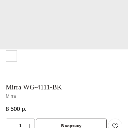
Mirra WG-4111-BK
Mirra
8 500
р.
В корзину