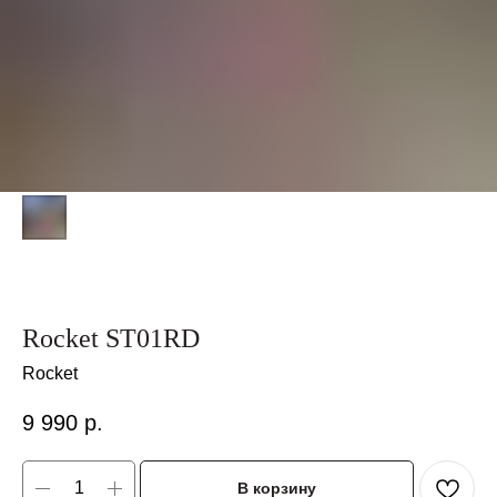
Rocket ST01RD
Rocket
9 990
р.
В корзину