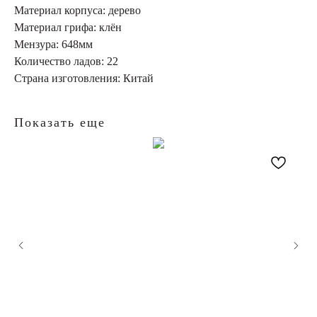
Материал корпуса: дерево
Материал грифа: клён
Мензура: 648мм
Количество ладов: 22
Страна изготовления: Китай
Показать еще