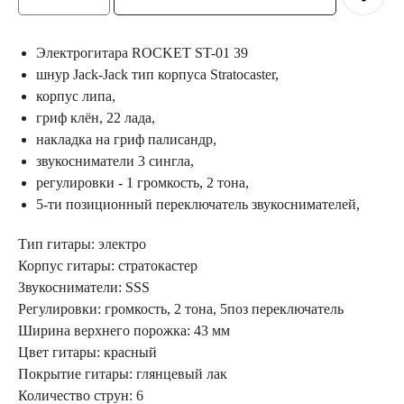
Электрогитара ROCKET ST-01 39
шнур Jack-Jack тип корпуса Stratocaster,
корпус липа,
гриф клён, 22 лада,
накладка на гриф палисандр,
звукосниматели 3 сингла,
регулировки - 1 громкость, 2 тона,
5-ти позиционный переключатель звукоснимателей,
Тип гитары: электро
Корпус гитары: стратокастер
Звукосниматели: SSS
Регулировки: громкость, 2 тона, 5поз переключатель
Ширина верхнего порожка: 43 мм
Цвет гитары: красный
Покрытие гитары: глянцевый лак
Количество струн: 6