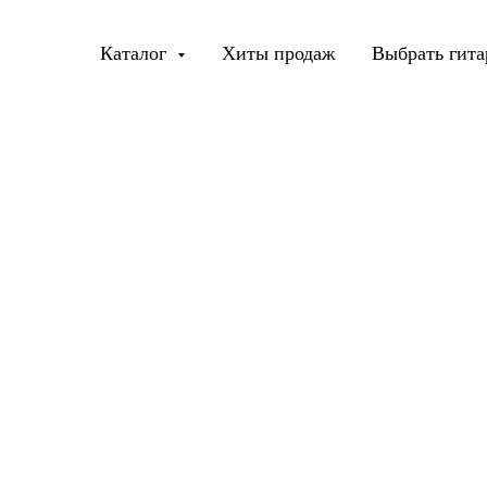
Каталог
Хиты продаж
Выбрать гита