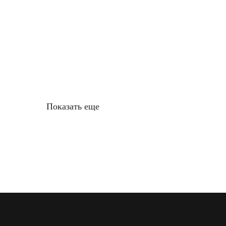
Показать еще