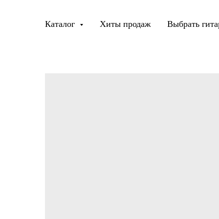
Каталог
Хиты продаж
Выбрать гита