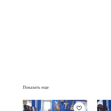
Показать еще