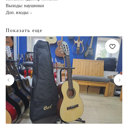
Выходы: наушники
Доп. входы: -
Показать еще