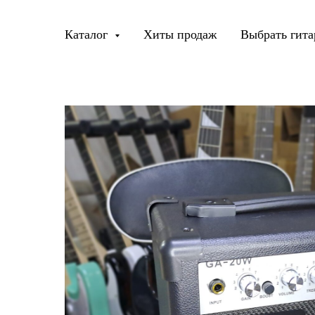
Каталог
Хиты продаж
Выбрать гита