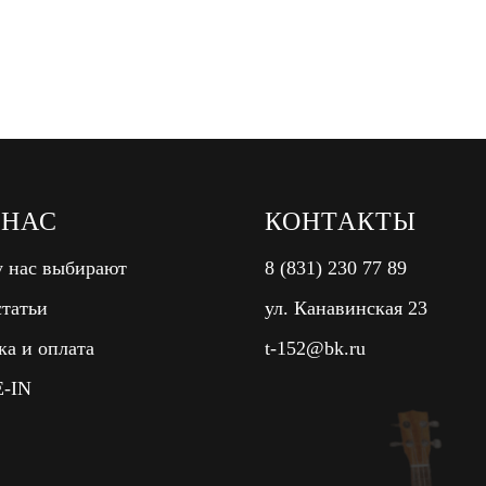
 НАС
КОНТАКТЫ
 нас выбирают
8 (831) 230 77 89
татьи
ул. Канавинская 23
ка и оплата
t-152@bk.ru
-IN