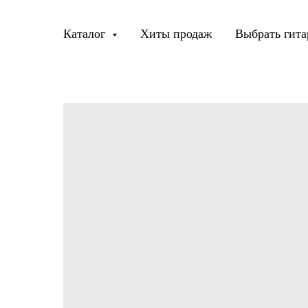
Каталог
Хиты продаж
Выбрать гита