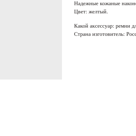
Надежные кожаные након
Цвет: желтый.
Какой аксессуар: ремни д
Страна изготовитель: Рос