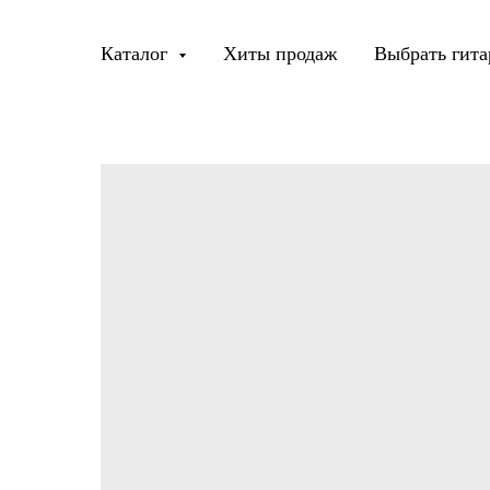
Каталог
Хиты продаж
Выбрать гита