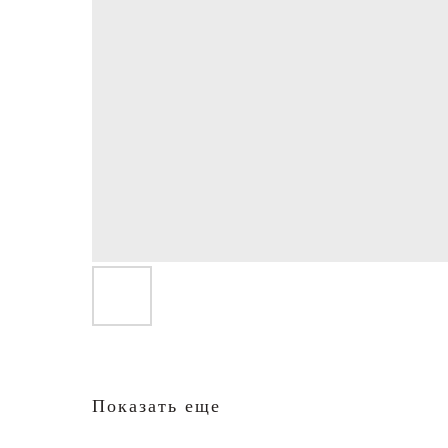
Показать еще