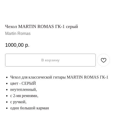
Чехол MARTIN ROMAS ГК-1 серый
Martin Romas
1000,00
р.
В корзину
Чехол для классической гитары MARTIN ROMAS ГК-1
цвет - СЕРЫЙ
неутепленный,
с 2-мя ремнями,
с ручкой,
один большой карман