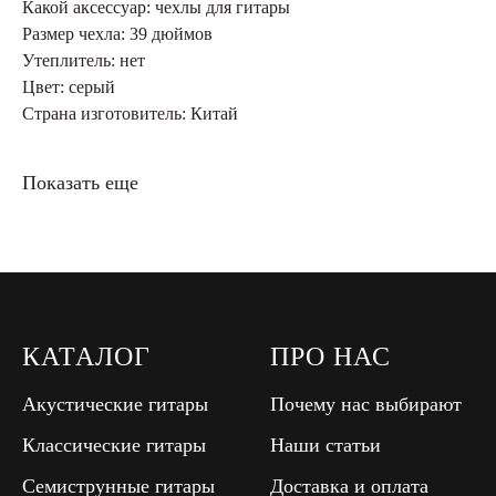
Какой аксессуар: чехлы для гитары
Размер чехла: 39 дюймов
Утеплитель: нет
Цвет: серый
Страна изготовитель: Китай
Показать еще
КАТАЛОГ
ПРО НАС
Акустические гитары
Почему нас выбирают
Классические гитары
Наши статьи
Семиструнные гитары
Доставка и оплата