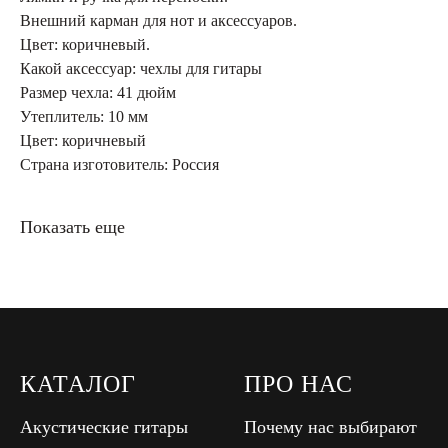
Внешний карман для нот и аксессуаров.
Цвет: коричневый.
Какой аксессуар: чехлы для гитары
Размер чехла: 41 дюйм
Утеплитель: 10 мм
Цвет: коричневый
Страна изготовитель: Россия
Показать еще
КАТАЛОГ
ПРО НАС
Акустические гитары
Почему нас выбирают