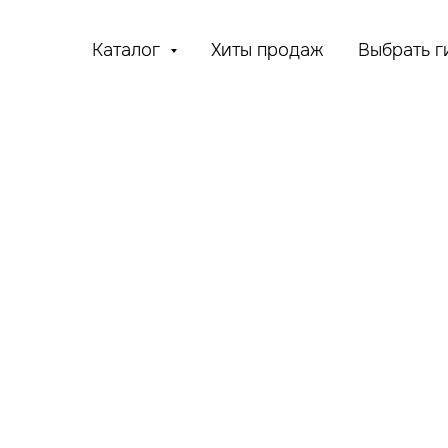
Каталог
Хиты продаж
Выбрать г