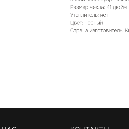
Размер чехла: 41 дюйм
Утеплитель: нет
Цвет: черный
Страна изготовитель: К