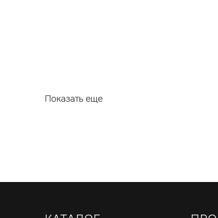
Показать еще